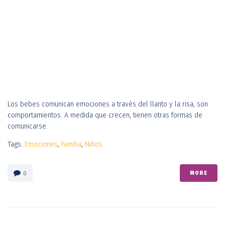
Los bebes comunican emociones a través del llanto y la risa, son
comportamientos. A medida que crecen, tienen otras formas de
comunicarse.
Tags:
Emociones
,
Familia
,
Niños
MORE
0