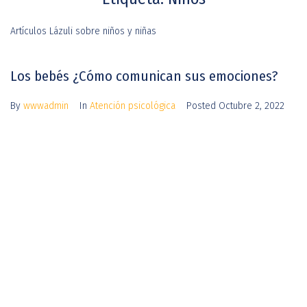
Artículos Lázuli sobre niños y niñas
Los bebés ¿Cómo comunican sus emociones?
By
wwwadmin
In
Atención psicológica
Posted
Octubre 2, 2022