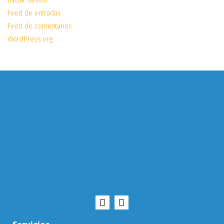
Iniciar sesión
Feed de entradas
Feed de comentarios
WordPress.org