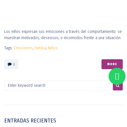
Los niños expresan sus emociones a través del comportamiento: se
muestran motivados, deseosos, o incomodos frente a una situación.
Tags:
Emociones
,
Familia
,
Niños
MORE
0
ENTRADAS RECIENTES